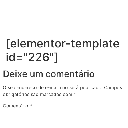
[elementor-template
id="226"]
Deixe um comentário
O seu endereço de e-mail não será publicado.
Campos
obrigatórios são marcados com
*
Comentário
*