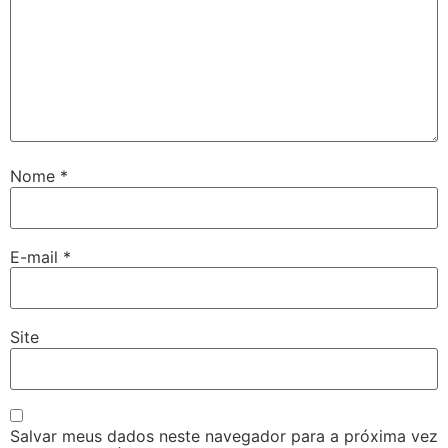
Nome
*
E-mail
*
Site
Salvar meus dados neste navegador para a próxima vez